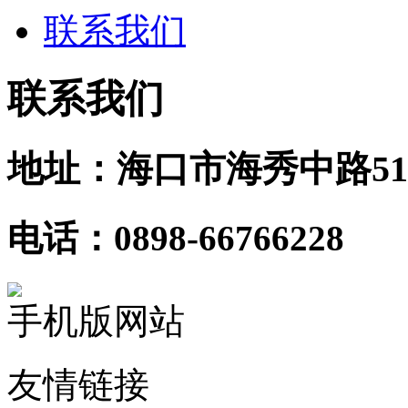
联系我们
联系我们
地址：海口市海秀中路51
电话：0898-66766228
手机版网站
友情链接