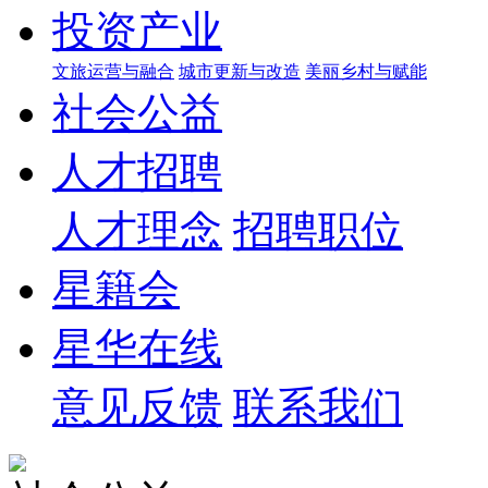
投资产业
文旅运营与融合
城市更新与改造
美丽乡村与赋能
社会公益
人才招聘
人才理念
招聘职位
星籍会
星华在线
意见反馈
联系我们