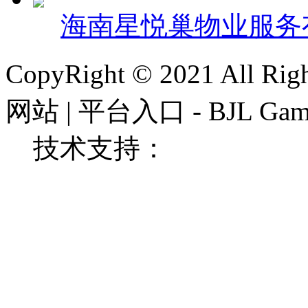
海南星悦巢物业服务
CopyRight © 2021 All
网站 | 平台入口 - BJL G
技术支持：