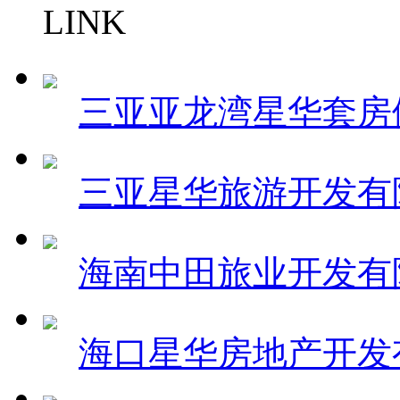
LINK
三亚亚龙湾星华套房
三亚星华旅游开发有
海南中田旅业开发有
海口星华房地产开发