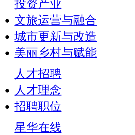
投资产业
文旅运营与融合
城市更新与改造
美丽乡村与赋能
人才招聘
人才理念
招聘职位
星华在线