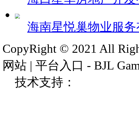
海南星悦巢物业服务
CopyRight © 2021 All
网站 | 平台入口 - BJL G
技术支持：