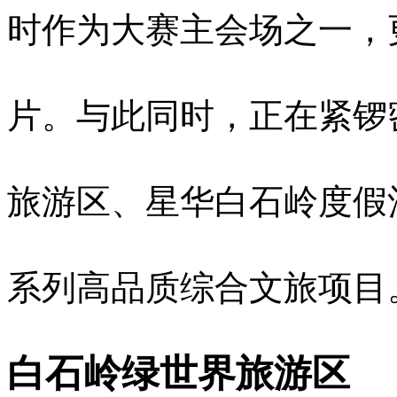
时作为大赛主会场之一，
片。与此同时，正在紧锣
旅游区、星华白石岭度假
系列高品质综合文旅项目
白石岭绿世界旅游区