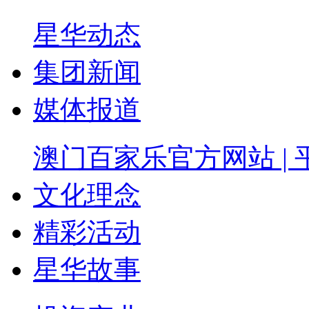
星华动态
集团新闻
媒体报道
澳门百家乐官方网站 | 平台入
文化理念
精彩活动
星华故事