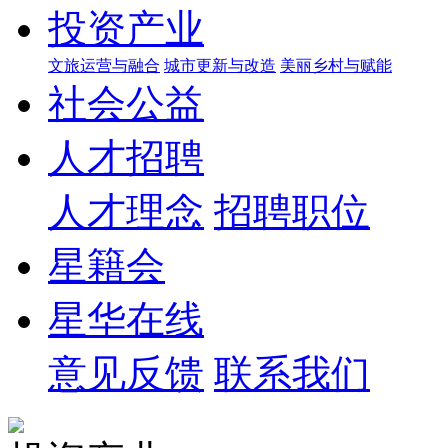
投资产业
文旅运营与融合
城市更新与改造
美丽乡村与赋能
社会公益
人才招聘
人才理念
招聘职位
星籍会
星华在线
意见反馈
联系我们