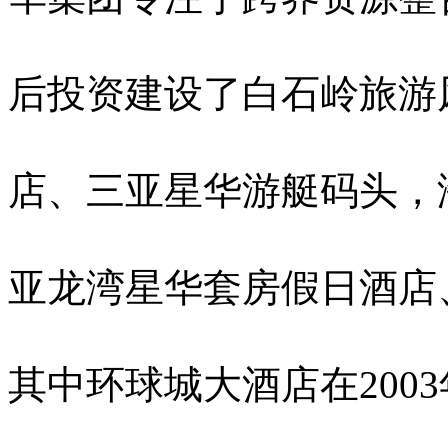
后投资建设了白石岭旅游
店、三亚星华游艇码头，
亚龙湾星华套房假日酒店
其中环球城大酒店在200