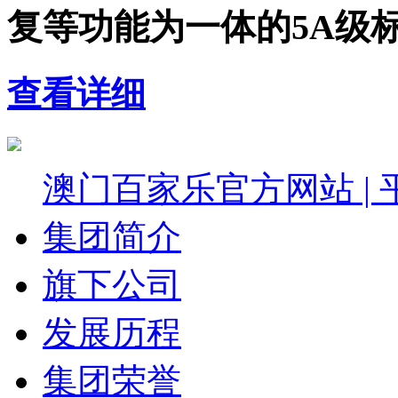
复等功能为一体的5A级
查看详细
澳门百家乐官方网站 | 平台入
集团简介
旗下公司
发展历程
集团荣誉