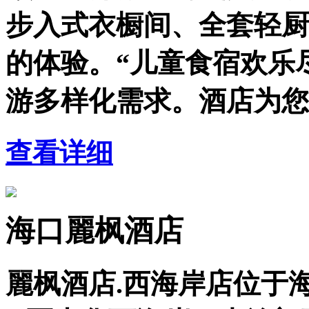
步入式衣橱间、全套轻厨
的体验。“儿童食宿欢乐
游多样化需求。酒店为您
查看详细
海口麗枫酒店
麗枫酒店.西海岸店位于海