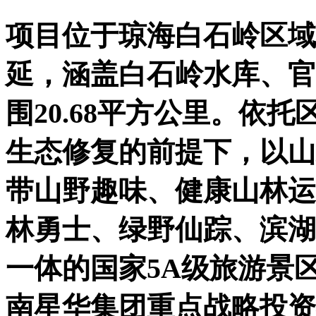
项目位于琼海白石岭区域
延，涵盖白石岭水库、官
围20.68平方公里。依
生态修复的前提下，以山
带山野趣味、健康山林运
林勇士、绿野仙踪、滨湖
一体的国家5A级旅游景
南星华集团重点战略投资