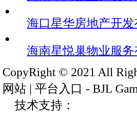
海口星华房地产开发
海南星悦巢物业服务
CopyRight © 2021 All
网站 | 平台入口 - BJL G
技术支持：