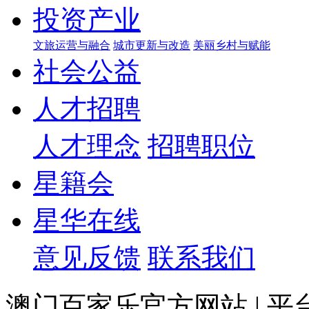
投资产业
文旅运营与融合
城市更新与改造
美丽乡村与赋能
社会公益
人才招聘
人才理念
招聘职位
星籍会
星华在线
意见反馈
联系我们
澳门百家乐官方网站 | 平台入口