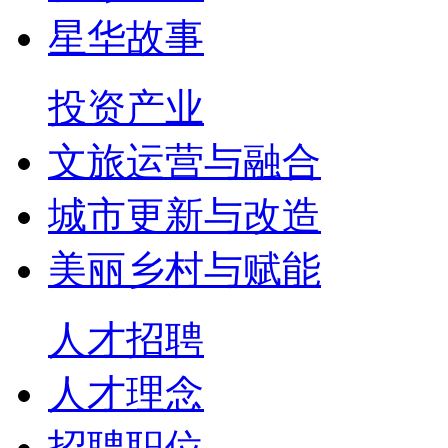
星华故事
投资产业
文旅运营与融合
城市更新与改造
美丽乡村与赋能
人才招聘
人才理念
招聘职位