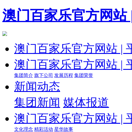
澳门百家乐官方网站 | 平
澳门百家乐官方网站 | 平台入
澳门百家乐官方网站 | 平台入
集团简介
旗下公司
发展历程
集团荣誉
新闻动态
集团新闻
媒体报道
澳门百家乐官方网站 | 平台入
文化理念
精彩活动
星华故事