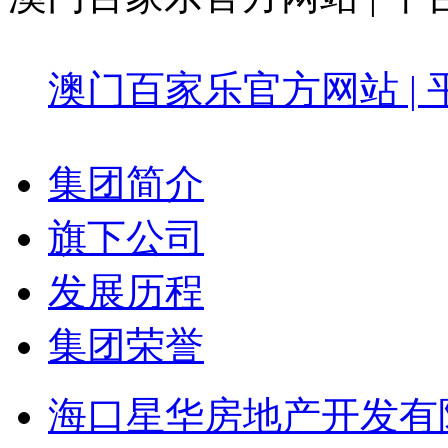
澳门百家乐官方网站 | 平台入
集团简介
旗下公司
发展历程
集团荣誉
海口星华房地产开发有