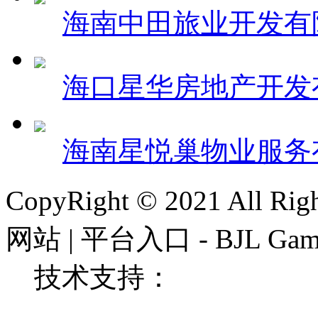
海南中田旅业开发有
海口星华房地产开发
海南星悦巢物业服务
CopyRight © 2021 All
网站 | 平台入口 - BJL G
技术支持：