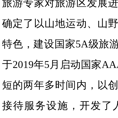
旅游专家对旅游区发展
确定了以山地运动、山
特色，建设国家5A级旅
于2019年5月启动国家
短的两年多时间内，以
接待服务设施，开发了