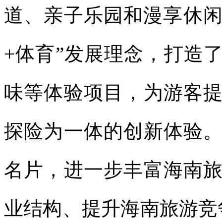
道、亲子乐园和漫享休闲
+体育”发展理念，打造
味等体验项目，为游客
探险为一体的创新体验
名片，进一步丰富海南
业结构、提升海南旅游竞争