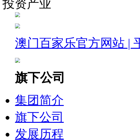
投资产业
澳门百家乐官方网站 | 平台入
旗下公司
集团简介
旗下公司
发展历程