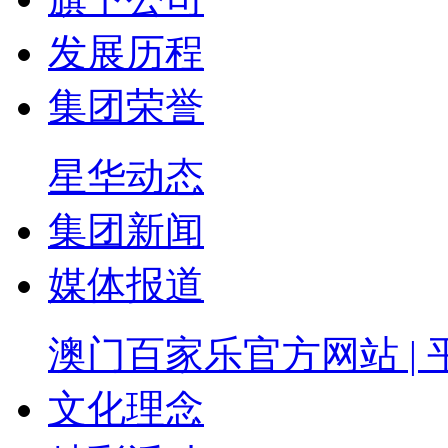
发展历程
集团荣誉
星华动态
集团新闻
媒体报道
澳门百家乐官方网站 | 平台入
文化理念