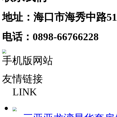
地址：海口市海秀中路51
电话：0898-66766228
手机版网站
友情链接
LINK