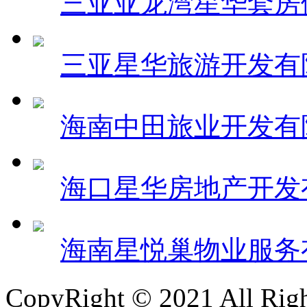
三亚亚龙湾星华套房
三亚星华旅游开发有
海南中田旅业开发有
海口星华房地产开发
海南星悦巢物业服务
CopyRight © 2021 All