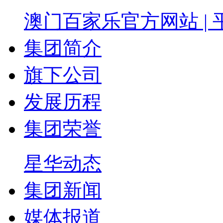
澳门百家乐官方网站 | 平台入
集团简介
旗下公司
发展历程
集团荣誉
星华动态
集团新闻
媒体报道