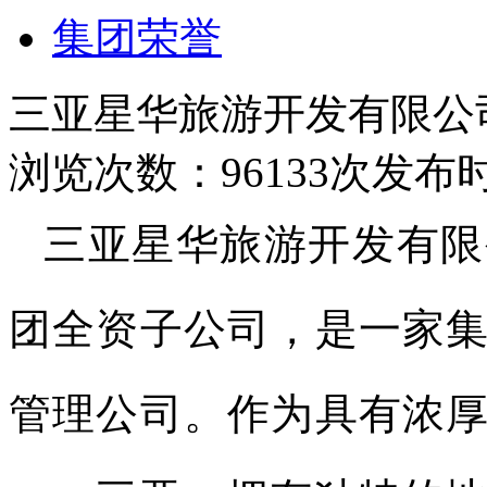
集团荣誉
三亚星华旅游开发有限公
浏览次数：96133次
发布时间
三亚星华旅游开发有限
团全资子公司，是一家
管理公司。作为具有浓