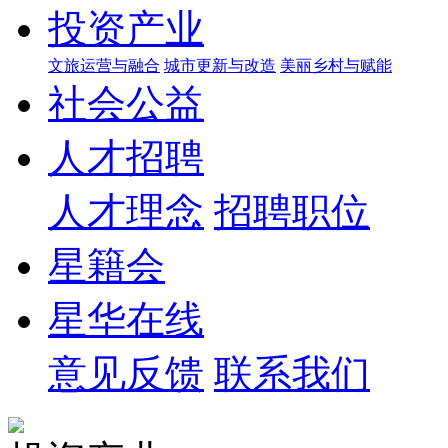
投资产业
文旅运营与融合
城市更新与改造
美丽乡村与赋能
社会公益
人才招聘
人才理念
招聘职位
星籍会
星华在线
意见反馈
联系我们