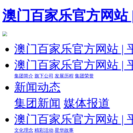
澳门百家乐官方网站 | 平
澳门百家乐官方网站 | 平台入
澳门百家乐官方网站 | 平台入
集团简介
旗下公司
发展历程
集团荣誉
新闻动态
集团新闻
媒体报道
澳门百家乐官方网站 | 平台入
文化理念
精彩活动
星华故事