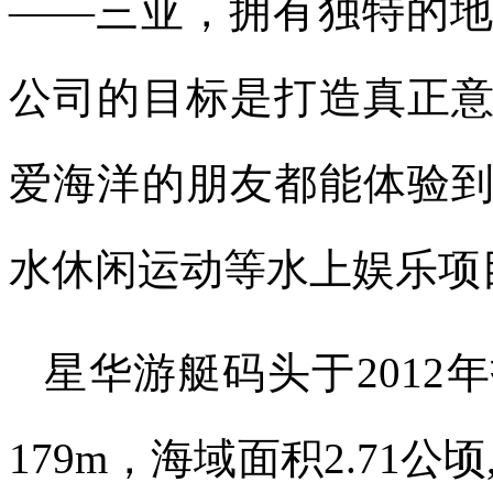
——三亚，拥有独特的
公司的目标是打造真正
爱海洋的朋友都能体验
水休闲运动等水上娱乐项
星华游艇码头于201
179m，海域面积2.71公