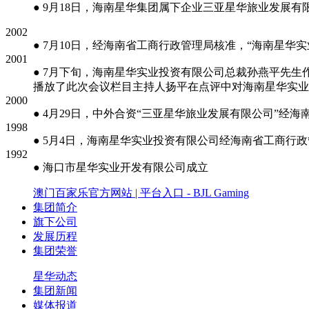
● 9月18日，海南星华集团属下企业三亚星华旅业发展
2002
● 7月10日，经海南省工商行政管理局核准，“海南星华实业投
2001
● 7月下旬，海南星华实业投资有限公司总裁孙燕平先
播放了此次会议栏目主持人扬平在点评中对海南星华实业
2000
● 4月29日，中外合资“三亚星华旅业发展有限公司”经
1998
● 5月4日，海南星华实业投资有限公司经海南省工商行
1992
● 海口市星华实业开发有限公司成立
澳门百家乐官方网站 | 平台入口 - BJL Gaming
集团简介
旗下公司
发展历程
集团荣誉
星华动态
集团新闻
媒体报道