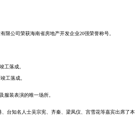
发有限公司荣获海南省房地产开发企业20强荣誉称号。
面竣工落成。
面竣工落成。
演及服装表演的唯一场所。
，港、台知名人士吴宗宪、齐秦、梁凤仪、宫雪花等嘉宾出席了本