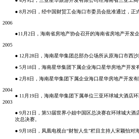
● 4月9日，三亚星华旅游开发有限公司经海南省三亚工
● 8月29日，经中国财贸工会海口市委员会批准通过，正
2006
●11月2日，海南省房地产协会召开的海南省房地产开发
2005
● 12月28日，海南星华集团总部办公场所从原海口市西沙
● 5月18日，海南星华集团下属企业海口星华房地产开
● 2月8日，海南星华集团下属企业海口星华房地产开发
2004
● 11月19日，海南星华集团下属单位三亚环球城大酒
2003
● 9月21日，第53届世界小姐中国区总决赛在环球城
次总决赛。
● 9月18日，凤凰电视台“财智人生”栏目主持人宋颖怡