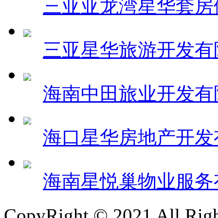
三亚亚龙湾星华套房
三亚星华旅游开发有
海南中田旅业开发有
海口星华房地产开发
海南星悦巢物业服务
CopyRight © 2021 All