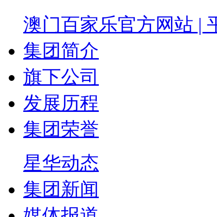
澳门百家乐官方网站 | 平台入
集团简介
旗下公司
发展历程
集团荣誉
星华动态
集团新闻
媒体报道