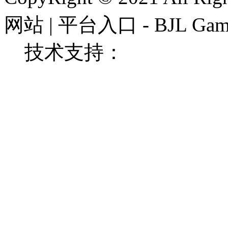
网站 | 平台入口 - BJL G
技术支持：